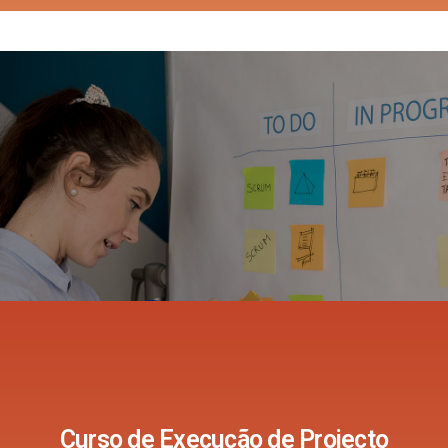
Curso de Execução de Projecto