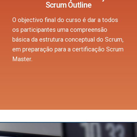
Scrum Outline
O objectivo final do curso é dar a todos
os participantes uma compreensão
básica da estrutura conceptual do Scrum,
em preparação para a certificação Scrum
Master.