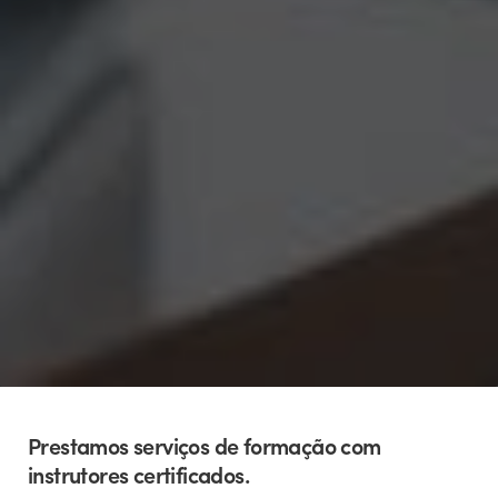
Prestamos serviços de formação com
instrutores certificados.