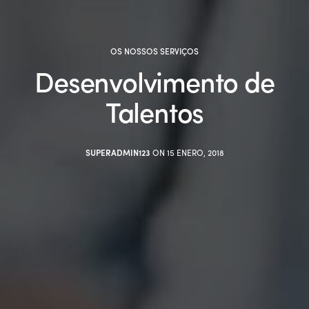
OS NOSSOS SERVIÇOS
Desenvolvimento de
Talentos
SUPERADMIN123
ON 15 ENERO, 2018