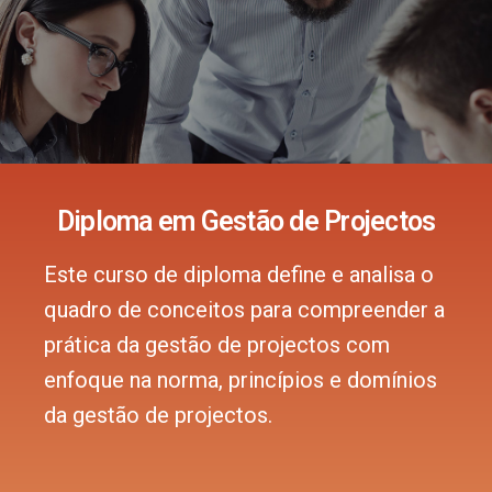
Diploma em Gestão de Projectos
Este curso de diploma define e analisa o
quadro de conceitos para compreender a
prática da gestão de projectos com
enfoque na norma, princípios e domínios
da gestão de projectos.