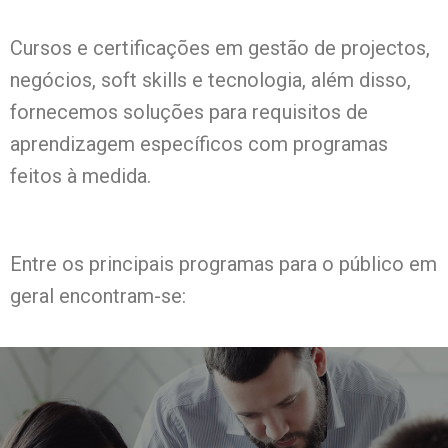
Cursos e certificações em gestão de projectos,
negócios, soft skills e tecnologia, além disso,
fornecemos soluções para requisitos de
aprendizagem específicos com programas
feitos à medida.
Entre os principais programas para o público em
geral encontram-se: